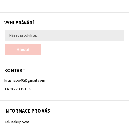
VYHLEDÁVÁNÍ
Hledat
KONTAKT
krasnapo40
@
gmail.com
+420 720 191 585
INFORMACE PRO VÁS
Jak nakupovat