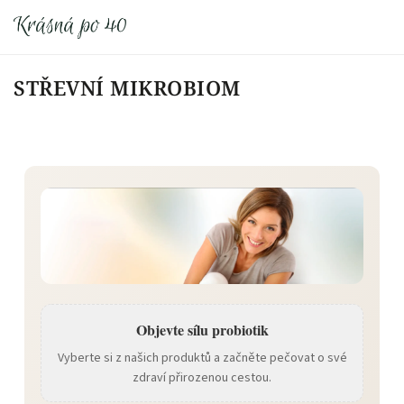
STŘEVNÍ MIKROBIOM
Objevte sílu probiotik
Vyberte si z našich produktů a začněte pečovat o své
zdraví přirozenou cestou.