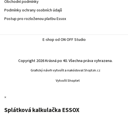
Obchodní podmínky
Podmínky ochrany osobních údajů
Postup pro rozloženou platbu Essox
E-shop od ON OFF Studio
Copyright 2026
Krásná po 40
. Všechna práva vyhrazena.
Grafický návrh vytvořil a nakódoval
Shoptak.cz
Vytvořil Shoptet
×
Splátková kalkulačka ESSOX