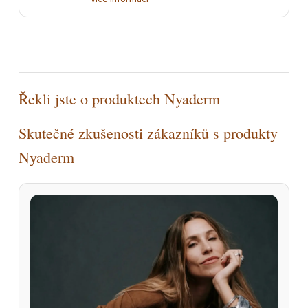
Řekli jste o produktech Nyaderm
Skutečné zkušenosti zákazníků s produkty
Nyaderm