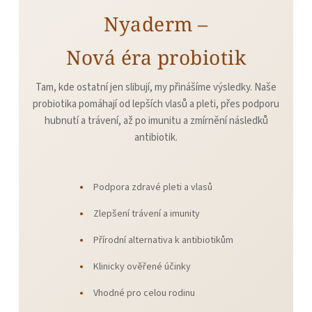
Nyaderm –
Nová éra probiotik
Tam, kde ostatní jen slibují, my přinášíme výsledky. Naše
probiotika pomáhají od lepších vlasů a pleti, přes podporu
hubnutí a trávení, až po imunitu a zmírnění následků
antibiotik.
Podpora zdravé pleti a vlasů
Zlepšení trávení a imunity
Přírodní alternativa k antibiotikům
Klinicky ověřené účinky
Vhodné pro celou rodinu