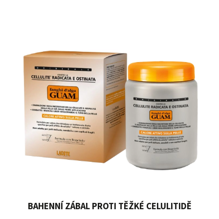
BAHENNÍ ZÁBAL PROTI TĚŽKÉ CELULITIDĚ