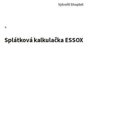
Vytvořil Shoptet
×
Splátková kalkulačka ESSOX