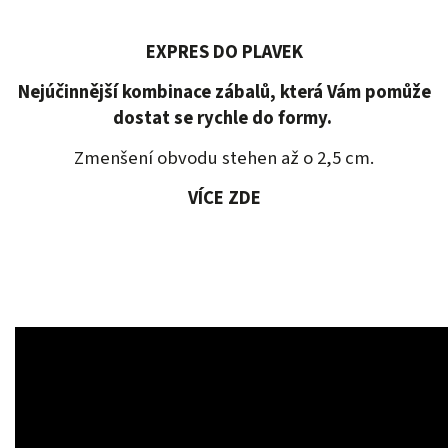
EXPRES DO PLAVEK
Nejúčinnější kombinace zábalů, která Vám pomůže
dostat se rychle do formy.
Zmenšení obvodu stehen až o 2,5 cm.
VÍCE ZDE