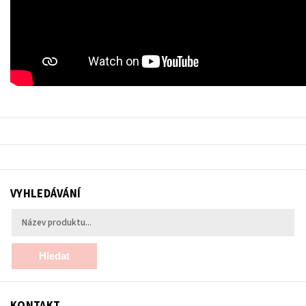
VYHLEDÁVÁNÍ
Hledat
KONTAKT