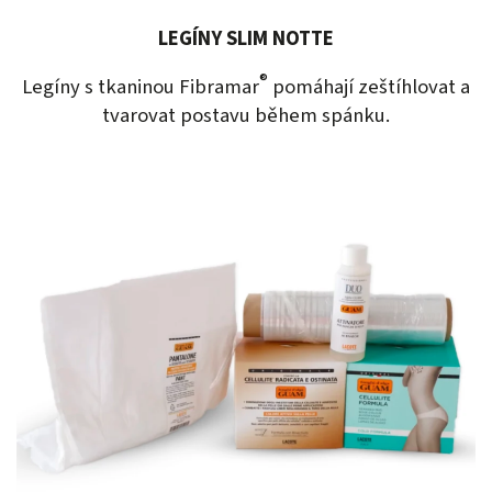
LEGÍNY SLIM NOTTE
®
Legíny s tkaninou Fibramar
pomáhají zeštíhlovat a
tvarovat postavu během spánku.