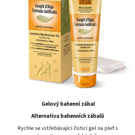
Gelový bahenní zábal
Alternativa bahenních zábalů
Rychle se vstřebávající čisticí gel na pleť s