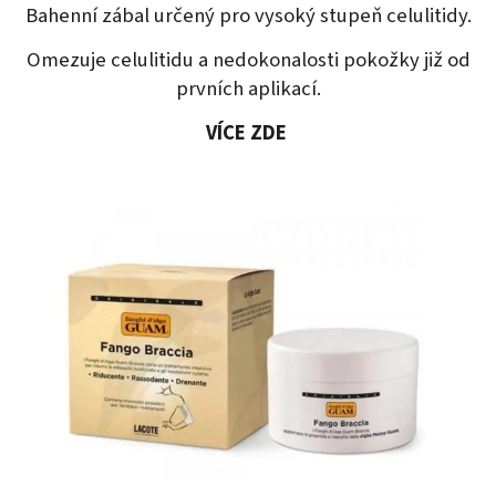
Bahenní zábal určený pro vysoký stupeň celulitidy.
Omezuje celulitidu a nedokonalosti pokožky již od
prvních aplikací.
VÍCE ZDE