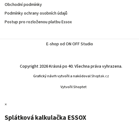
Obchodní podmínky
Podmínky ochrany osobních údajů
Postup pro rozloženou platbu Essox
E-shop od ON OFF Studio
Copyright 2026
Krásná po 40
. Všechna práva vyhrazena.
Grafický návrh vytvořil a nakódoval
Shoptak.cz
Vytvořil Shoptet
×
Splátková kalkulačka ESSOX