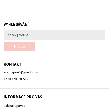
VYHLEDÁVÁNÍ
Hledat
KONTAKT
krasnapo40
@
gmail.com
+420 720 191 585
INFORMACE PRO VÁS
Jak nakupovat