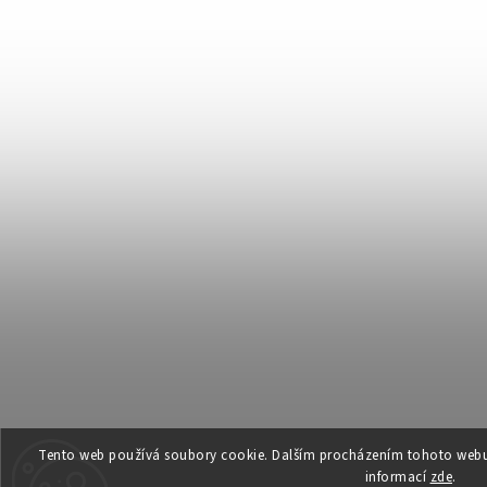
Tento web používá soubory cookie. Dalším procházením tohoto webu v
informací
zde
.